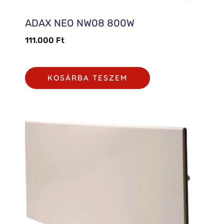
ADAX NEO NW08 800W
111.000
Ft
KOSÁRBA TESZEM