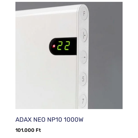
ADAX NEO NP10 1000W
101.000
Ft