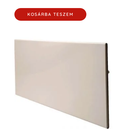
KOSÁRBA TESZEM