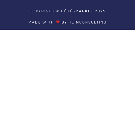
COPYRIGHT © FŰTÉSMARKET 2025
MADE WITH
BY
HEIMCONSULTING