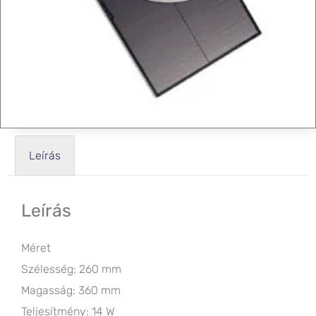
Leírás
Leírás
Méret
Szélesség: 260 mm
Magasság: 360 mm
Teljesítmény: 14 W