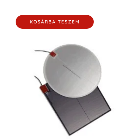
KOSÁRBA TESZEM