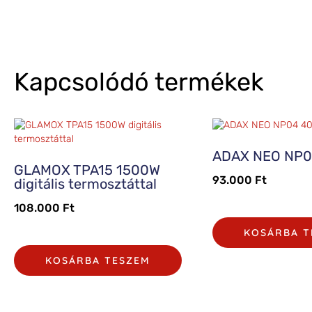
Kapcsolódó termékek
ADAX NEO NP0
GLAMOX TPA15 1500W
93.000
Ft
digitális termosztáttal
108.000
Ft
KOSÁRBA T
KOSÁRBA TESZEM