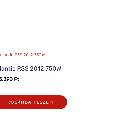
lantic RSS 2012 750W
3.390
Ft
KOSÁRBA TESZEM