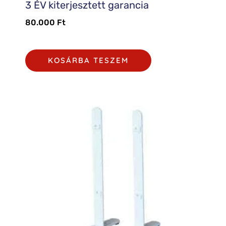
3 ÉV kiterjesztett garancia
80.000
Ft
KOSÁRBA TESZEM