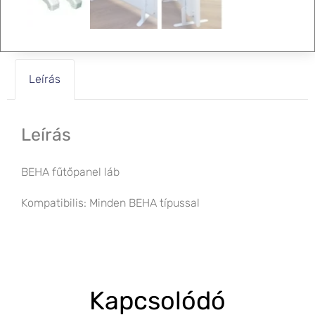
Leírás
Leírás
BEHA fűtőpanel láb
Kompatibilis: Minden BEHA típussal
Kapcsolódó