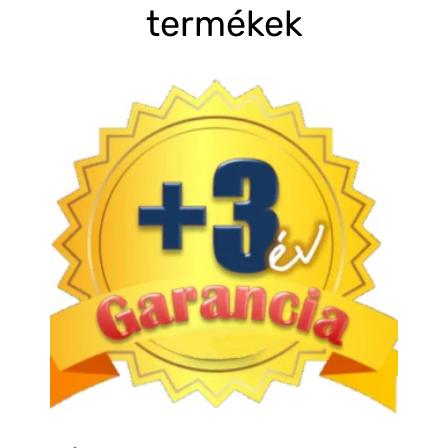
termékek