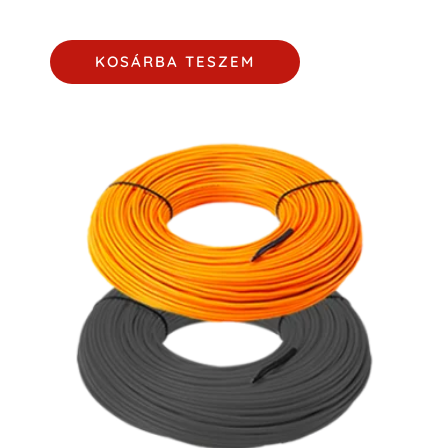
KOSÁRBA TESZEM