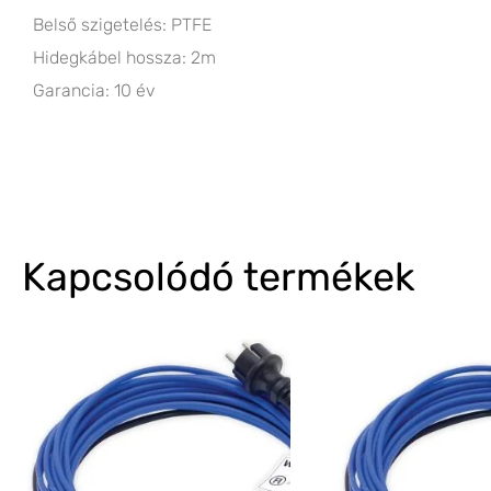
Belső szigetelés: PTFE
Hidegkábel hossza: 2m
Garancia: 10 év
Kapcsolódó termékek