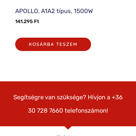
APOLLO, A1A2 típus, 1500W
141.295
Ft
KOSÁRBA TESZEM
Segítségre van szüksége? Hívjon a +36
30 728 7660 telefonszámon!