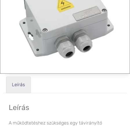
Leírás
Leírás
A működtetéshez szükséges egy távirányító