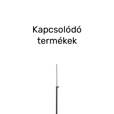
Kapcsolódó
termékek