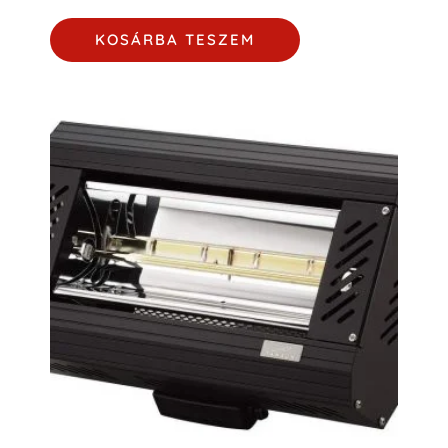
KOSÁRBA TESZEM