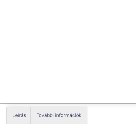
Leírás
További információk