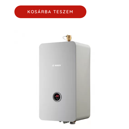
KOSÁRBA TESZEM