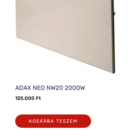
ADAX NEO NW20 2000W
125.000
Ft
KOSÁRBA TESZEM