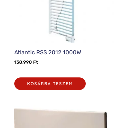
Atlantic RSS 2012 1000W
138.990
Ft
KOSÁRBA TESZEM