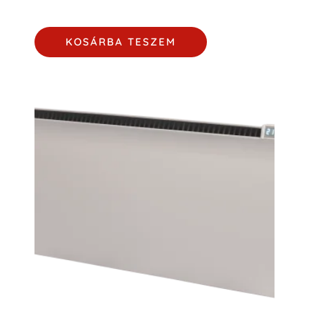
KOSÁRBA TESZEM