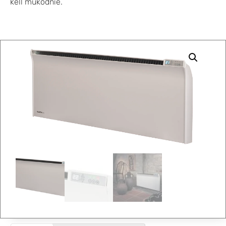
kell működnie.