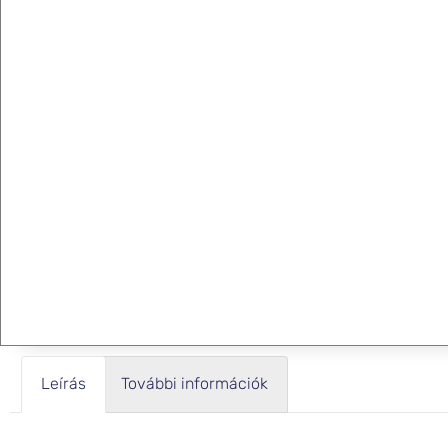
Leírás
További információk