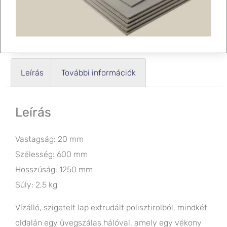
Leírás
További információk
Leírás
Vastagság: 20 mm
Szélesség: 600 mm
Hosszúság: 1250 mm
Súly: 2,5 kg
Vízálló, szigetelt lap extrudált polisztirolból, mindkét
oldalán egy üvegszálas hálóval, amely egy vékony