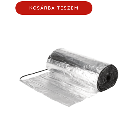
KOSÁRBA TESZEM