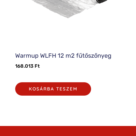
Warmup WLFH 12 m2 fűtőszőnyeg
168.013
Ft
KOSÁRBA TESZEM