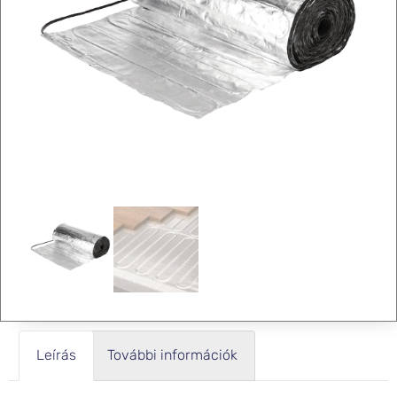
Leírás
További információk