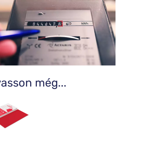
vasson még...