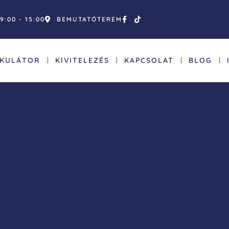
9:00 - 15:00
BEMUTATÓTEREM
LKULÁTOR
KIVITELEZÉS
KAPCSOLAT
BLOG