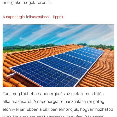
energiaköltségek terén is.
A napenergia felhasználása – tippek
Tudj meg többet a napenergia és az elektromos fűtés
alkalmazásáról. A napenergia felhasználása rengeteg
előnnyel jár. Ebben a cikkben elmondjuk, hogyan hozhatod