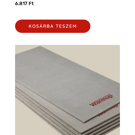
6.817
Ft
KOSÁRBA TESZEM