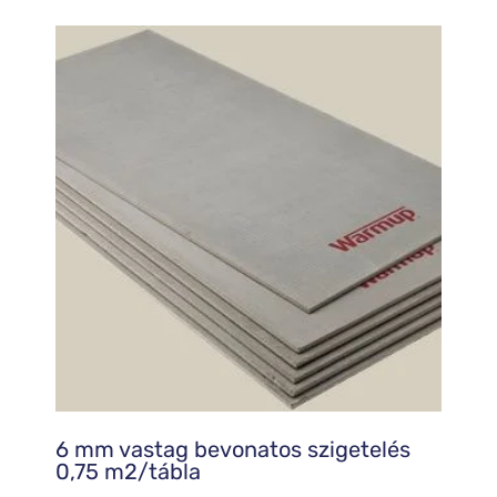
6 mm vastag bevonatos szigetelés
0,75 m2/tábla