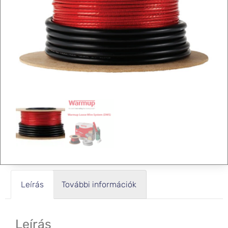
Leírás
További információk
Leírás