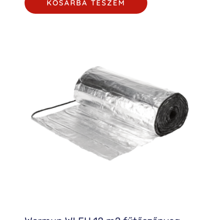
KOSÁRBA TESZEM