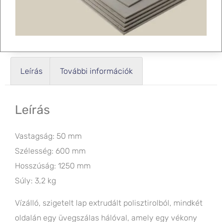
Leírás
További információk
Leírás
Vastagság: 50 mm
Szélesség: 600 mm
Hosszúság: 1250 mm
Súly: 3,2 kg
Vízálló, szigetelt lap extrudált polisztirolból, mindkét
oldalán egy üvegszálas hálóval, amely egy vékony