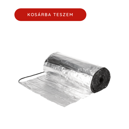
KOSÁRBA TESZEM