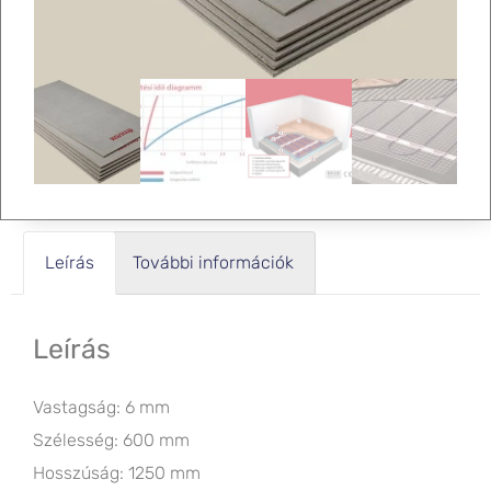
Leírás
További információk
Leírás
Vastagság: 6 mm
Szélesség: 600 mm
Hosszúság: 1250 mm