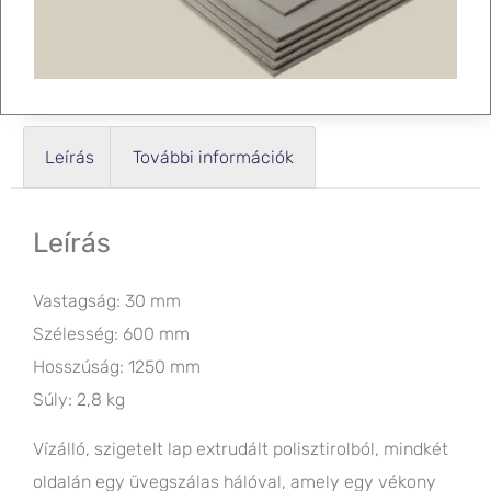
Leírás
További információk
Leírás
Vastagság: 30 mm
Szélesség: 600 mm
Hosszúság: 1250 mm
Súly: 2,8 kg
Vízálló, szigetelt lap extrudált polisztirolból, mindkét
oldalán egy üvegszálas hálóval, amely egy vékony