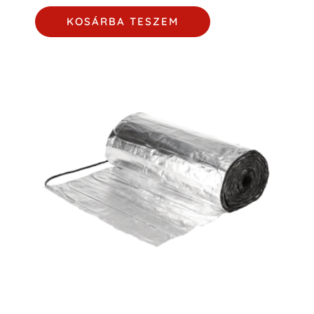
KOSÁRBA TESZEM