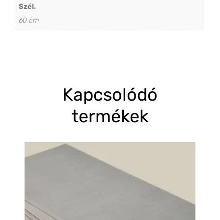
Szél.
60 cm
Kapcsolódó
termékek