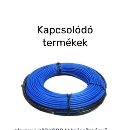
Kapcsolódó
termékek