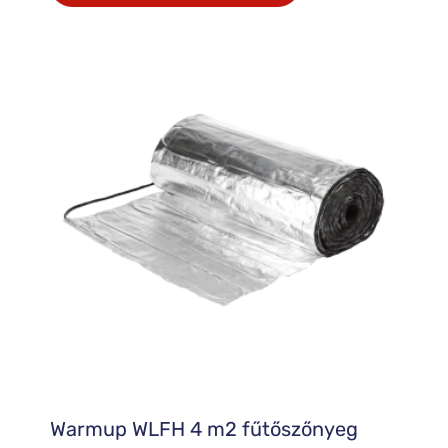
Warmup WLFH 4 m2 fűtőszőnyeg