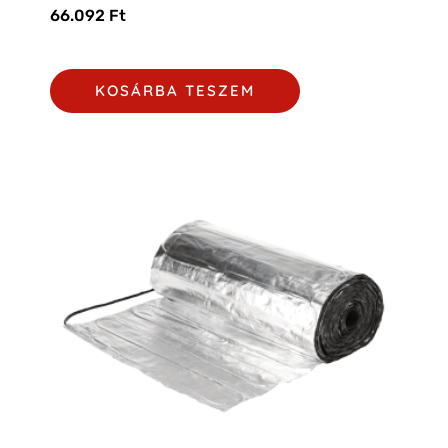
66.092
Ft
KOSÁRBA TESZEM