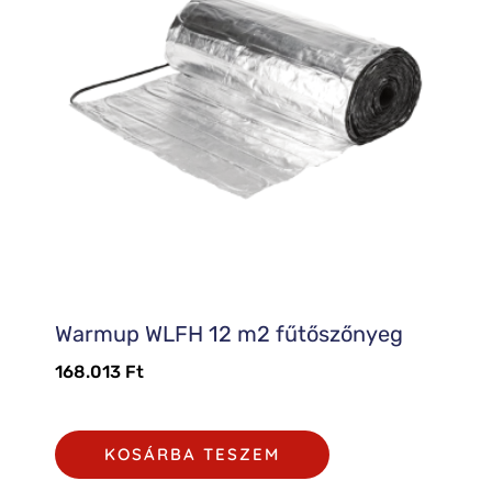
Warmup WLFH 12 m2 fűtőszőnyeg
168.013
Ft
KOSÁRBA TESZEM