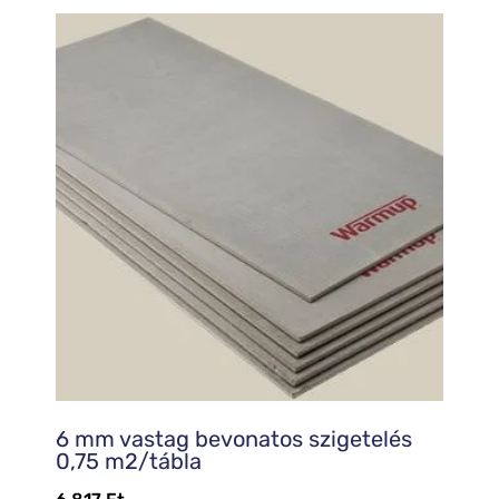
6 mm vastag bevonatos szigetelés
0,75 m2/tábla