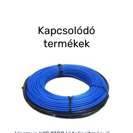
Kapcsolódó
termékek