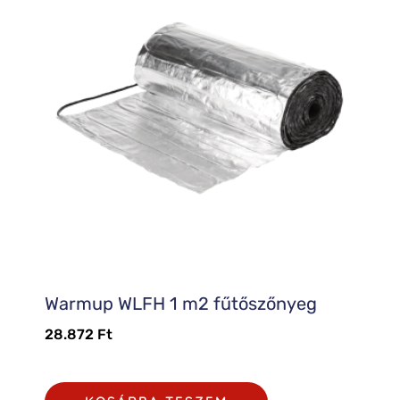
Warmup WLFH 1 m2 fűtőszőnyeg
28.872
Ft