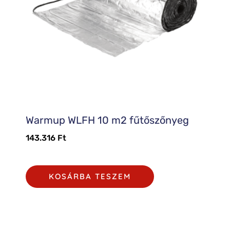
Warmup WLFH 10 m2 fűtőszőnyeg
143.316
Ft
KOSÁRBA TESZEM