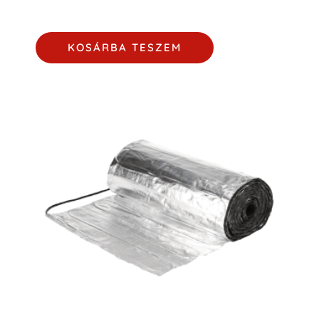
KOSÁRBA TESZEM