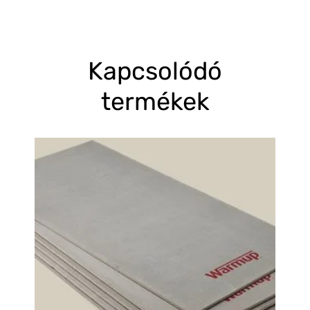
Kapcsolódó
termékek